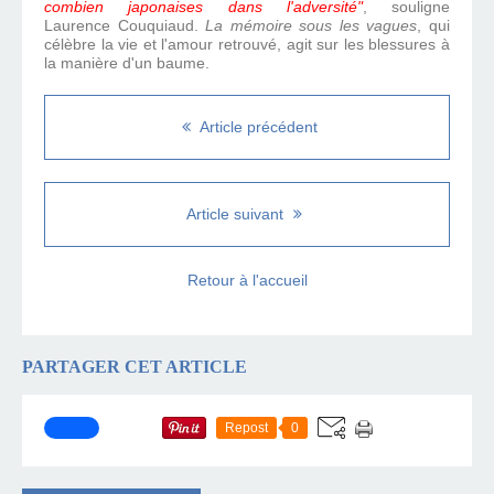
combien japonaises dans l'adversité"
, souligne
Laurence Couquiaud.
La mémoire sous les vagues
, qui
célèbre la vie et l'amour retrouvé, agit sur les blessures à
la manière d'un baume.
Article précédent
Article suivant
Retour à l'accueil
PARTAGER CET ARTICLE
Repost
0