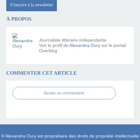
S'inscrire à la newsletter
À PROPOS
Journaliste littéraire indépendante
Voir le profil de
Alexandra Oury
sur le portail
Overblog
COMMENTER CET ARTICLE
Ajouter un commentaire
© Alexandra Oury est propriétaire des droits de propriété intellectuelle