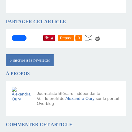
PARTAGER CET ARTICLE
Repost
0
S'inscrire à la newsletter
À PROPOS
Journaliste littéraire indépendante
Voir le profil de
Alexandra Oury
sur le portail
Overblog
COMMENTER CET ARTICLE