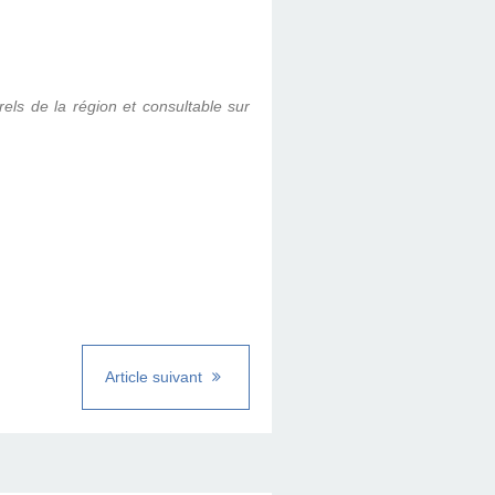
urels de la région et consultable sur
Article suivant