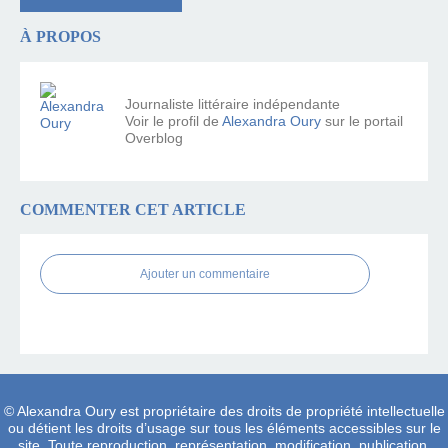
À PROPOS
Journaliste littéraire indépendante
Voir le profil de
Alexandra Oury
sur le portail
Overblog
COMMENTER CET ARTICLE
Ajouter un commentaire
© Alexandra Oury est propriétaire des droits de propriété intellectuelle
ou détient les droits d’usage sur tous les éléments accessibles sur le
site. Toute reproduction, représentation, modification, publication,