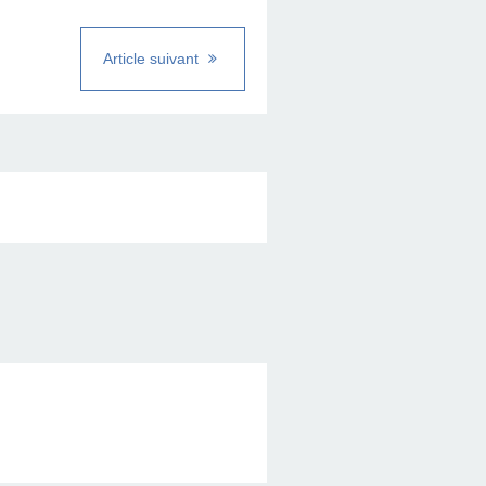
Article suivant