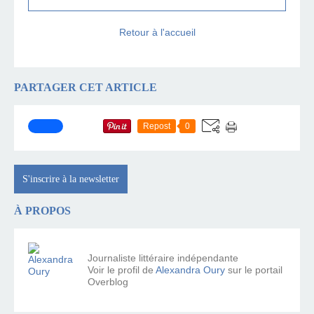
Retour à l'accueil
PARTAGER CET ARTICLE
Repost
0
S'inscrire à la newsletter
À PROPOS
Journaliste littéraire indépendante
Voir le profil de
Alexandra Oury
sur le portail
Overblog