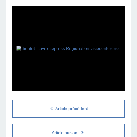
Article précédent
Article suivant