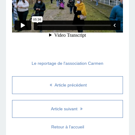
Le reportage de l'association Carmen
Article précédent
Article suivant
Retour à l'accueil