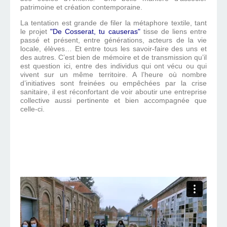
patrimoine et création contemporaine.
La tentation est grande de filer la métaphore textile, tant
le projet
"De Cosserat, tu causeras"
tisse de liens entre
passé et présent, entre générations, acteurs de la vie
locale, élèves… Et entre tous les savoir-faire des uns et
des autres. C’est bien de mémoire et de transmission qu’il
est question ici, entre des individus qui ont vécu ou qui
vivent sur un même territoire. A l’heure où nombre
d’initiatives sont freinées ou empêchées par la crise
sanitaire, il est réconfortant de voir aboutir une entreprise
collective aussi pertinente et bien accompagnée que
celle-ci.