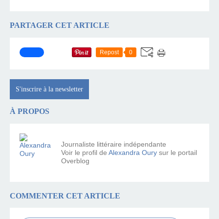
PARTAGER CET ARTICLE
Repost
0
S'inscrire à la newsletter
À PROPOS
Journaliste littéraire indépendante
Voir le profil de
Alexandra Oury
sur le portail
Overblog
COMMENTER CET ARTICLE