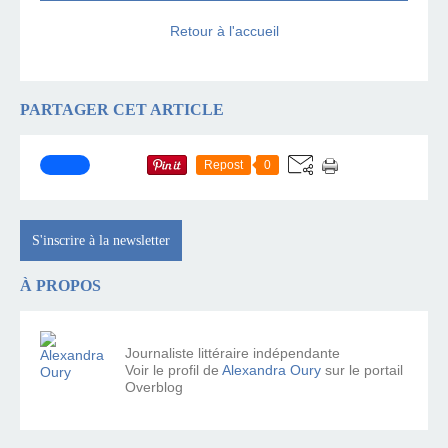
Retour à l'accueil
PARTAGER CET ARTICLE
Repost
0
S'inscrire à la newsletter
À PROPOS
Journaliste littéraire indépendante
Voir le profil de
Alexandra Oury
sur le portail
Overblog