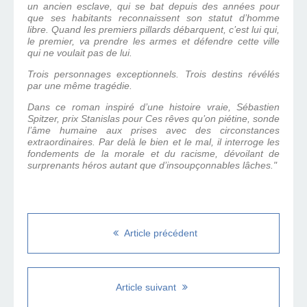
un ancien esclave, qui se bat depuis des années pour
que ses habitants reconnaissent son statut d’homme
libre. Quand les premiers pillards débarquent, c’est lui qui,
le premier, va prendre les armes et défendre cette ville
qui ne voulait pas de lui.
Trois personnages exceptionnels. Trois destins révélés
par une même tragédie.
Dans ce roman inspiré d’une histoire vraie, Sébastien
Spitzer, prix Stanislas pour Ces rêves qu’on piétine, sonde
l’âme humaine aux prises avec des circonstances
extraordinaires. Par delà le bien et le mal, il interroge les
fondements de la morale et du racisme, dévoilant de
surprenants héros autant que d’insoupçonnables lâches."
Article précédent
Article suivant