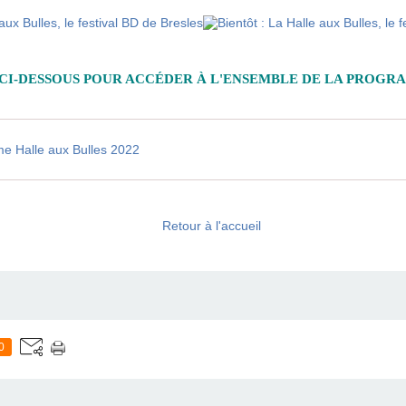
CI-DESSOUS
POUR ACCÉDER À L'ENSEMBLE DE LA PROGR
e Halle aux Bulles 2022
Retour à l'accueil
0