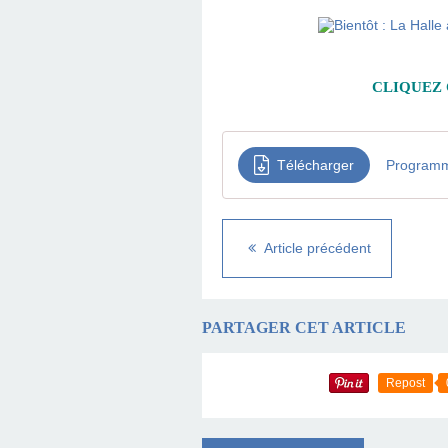
CLIQUEZ 
Télécharger
Programm
Article précédent
PARTAGER CET ARTICLE
Repost