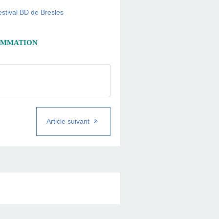
AMMATION
Article suivant