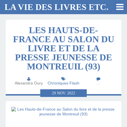
LA VIE DES LIVRES ETC.
LES HAUTS-DE-
FRANCE AU SALON DU
LIVRE ET DE LA
PRESSE JEUNESSE DE
MONTREUIL (93)
Alexandra Oury
Chroniques Flash
…
29
NOV.
2022