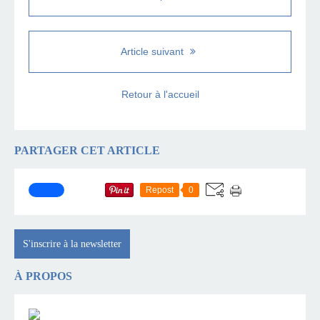
Article suivant
Retour à l'accueil
PARTAGER CET ARTICLE
Repost
0
S'inscrire à la newsletter
À PROPOS