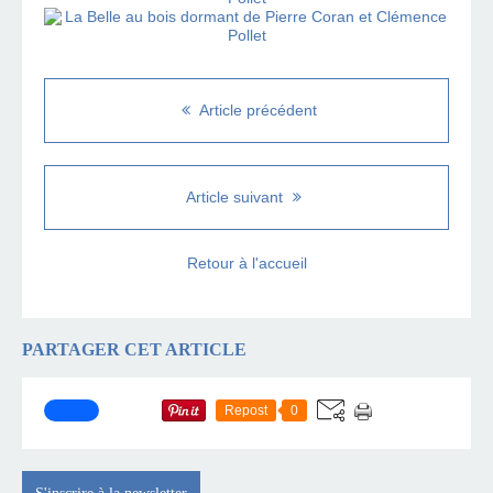
Article précédent
Article suivant
Retour à l'accueil
PARTAGER CET ARTICLE
Repost
0