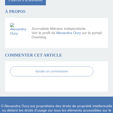
S'inscrire à la newsletter
À PROPOS
Journaliste littéraire indépendante
Voir le profil de
Alexandra Oury
sur le portail
Overblog
COMMENTER CET ARTICLE
Ajouter un commentaire
© Alexandra Oury est propriétaire des droits de propriété intellectuelle
ou détient les droits d’usage sur tous les éléments accessibles sur le