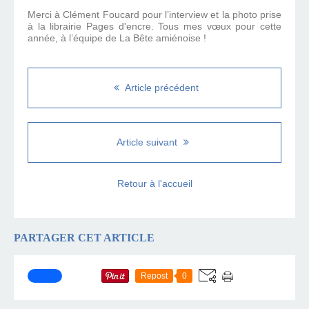
Merci à Clément Foucard pour l’interview et la photo prise
à la librairie Pages d'encre. Tous mes vœux pour cette
année, à l’équipe de La Bête amiénoise !
Article précédent
Article suivant
Retour à l'accueil
PARTAGER CET ARTICLE
Repost
0