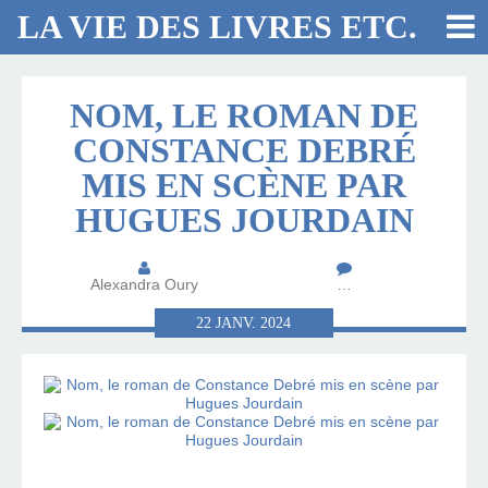
LA VIE DES LIVRES ETC.
NOM, LE ROMAN DE
CONSTANCE DEBRÉ
MIS EN SCÈNE PAR
HUGUES JOURDAIN
Alexandra Oury
…
22
JANV.
2024