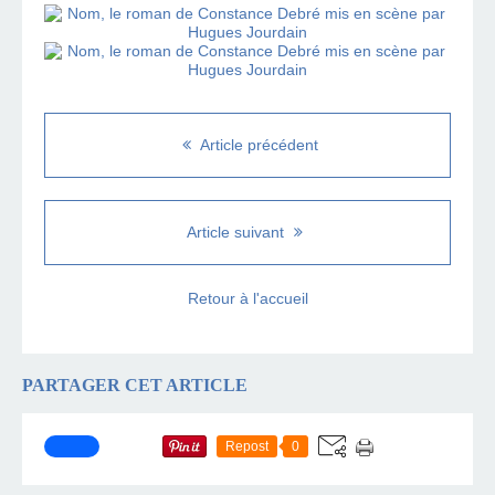
Article précédent
Article suivant
Retour à l'accueil
PARTAGER CET ARTICLE
Repost
0