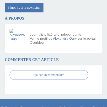
S'inscrire à la newsletter
À PROPOS
Journaliste littéraire indépendante
Voir le profil de
Alexandra Oury
sur le portail
Overblog
COMMENTER CET ARTICLE
Ajouter un commentaire