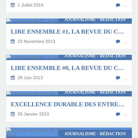
1 Juillet 2014
…
JOURNALISME - RÉDACTION
LIRE ENSEMBLE #1, LA REVUE DU CR2L PICARDIE
23 Novembre 2013
…
JOURNALISME - RÉDACTION
LIRE ENSEMBLE #0, LA REVUE DU CR2L PICARDIE
28 Juin 2013
…
JOURNALISME - RÉDACTION
EXCELLENCE DURABLE DES ENTREPRISES DE LA SOMME
26 Janvier 2013
…
JOURNALISME - RÉDACTION