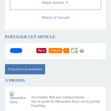
Article suivant
Retour à l'accueil
PARTAGER CET ARTICLE
Repost
0
S'inscrire à la newsletter
À PROPOS
Journaliste littéraire indépendante
Voir le profil de
Alexandra Oury
sur le portail
Overblog