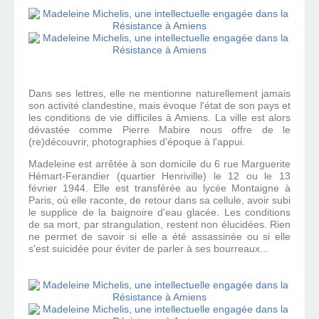
Dans ses lettres, elle ne mentionne naturellement jamais
son activité clandestine, mais évoque l'état de son pays et
les conditions de vie difficiles à Amiens. La ville est alors
dévastée comme Pierre Mabire nous offre de le
(re)découvrir, photographies d'époque à l'appui.
Madeleine est arrêtée à son domicile du 6 rue Marguerite
Hémart-Ferandier (quartier Henriville) le 12 ou le 13
février 1944. Elle est transférée au lycée Montaigne à
Paris, où elle raconte, de retour dans sa cellule, avoir subi
le supplice de la baignoire d'eau glacée. Les conditions
de sa mort, par strangulation, restent non élucidées. Rien
ne permet de savoir si elle a été assassinée ou si elle
s'est suicidée pour éviter de parler à ses bourreaux...