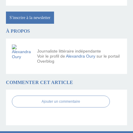
S'inscrire à la newsletter
À PROPOS
Journaliste littéraire indépendante
Voir le profil de
Alexandra Oury
sur le portail
Overblog
COMMENTER CET ARTICLE
Ajouter un commentaire