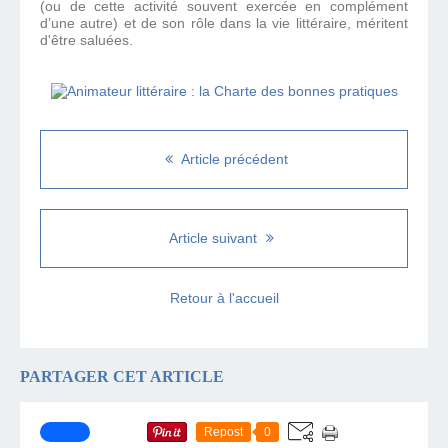
(ou de cette activité souvent exercée en complément
d’une autre) et de son rôle dans la vie littéraire, méritent
d'être saluées.
Article précédent
Article suivant
Retour à l'accueil
PARTAGER CET ARTICLE
Repost
0