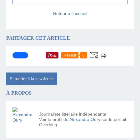
Retour à l'accueil
PARTAGER CET ARTICLE
Repost
0
S'inscrire à la newsletter
À PROPOS
Journaliste littéraire indépendante
Voir le profil de
Alexandra Oury
sur le portail
Overblog