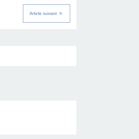
Article suivant