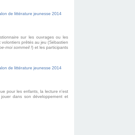
stionnaire sur les ouvrages ou les
 volontiers prêtés au jeu (Sébastien
pe-moi sommeil !
) et les participants
e pour les enfants, la lecture n'est
jouer dans son développement et