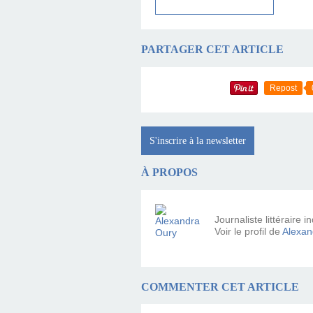
PARTAGER CET ARTICLE
Repost
S'inscrire à la newsletter
À PROPOS
Journaliste littéraire
Voir le profil de
Alexan
COMMENTER CET ARTICLE