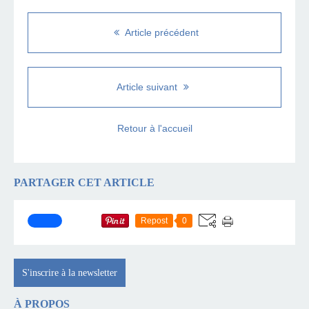
Article précédent
Article suivant
Retour à l'accueil
PARTAGER CET ARTICLE
Repost
0
S'inscrire à la newsletter
À PROPOS