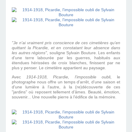
"Je n'ai vraiment pris conscience de ces cimetières qu'en
quittant la Picardie, et en constatant leur absence dans
les autres régions"
, souligne Sylvain Bouture. Les enfants
d'une terre labourée par les guerres, habitués aux
étendues hérissées de croix blanches, finissent par ne
plus y penser. Le cimetière appartient au paysage.
Avec
1914-1918, Picardie, l'impossible oubli,
le
photographe nous offre un temps d'arrêt, d'une saison et
d'une lumière à l'autre, à la (re)découverte de ces
"jardins" où reposent tellement d'âmes. Beauté, émotion,
souvenir... Une nouvelle pierre à l'édifice de la mémoire.