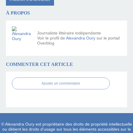
À PROPOS
Journaliste littéraire indépendante
Voir le profil de
Alexandra Oury
sur le portail
Overblog
COMMENTER CET ARTICLE
Ajouter un commentaire
© Alexandra Oury est propriétaire des droits de propriété intellectuelle
ou détient les droits d’usage sur tous les éléments accessibles sur le