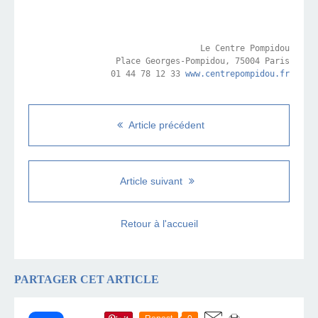
Le Centre Pompidou
Place Georges-Pompidou, 75004 Paris

01 44 78 12 33 
www.centrepompidou.fr
Article précédent
Article suivant
Retour à l'accueil
PARTAGER CET ARTICLE