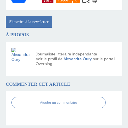
Repost
0
S'inscrire à la newsletter
À PROPOS
Journaliste littéraire indépendante
Voir le profil de
Alexandra Oury
sur le portail
Overblog
COMMENTER CET ARTICLE
Ajouter un commentaire