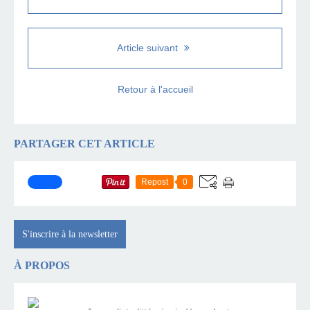
Article suivant
Retour à l'accueil
PARTAGER CET ARTICLE
Repost
0
S'inscrire à la newsletter
À PROPOS