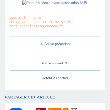
www.mielasso.com
03 22 72 00 33 - 06 26 92 57 05

miel.association@wanadoo.fr
Article précédent
Article suivant
Retour à l'accueil
PARTAGER CET ARTICLE