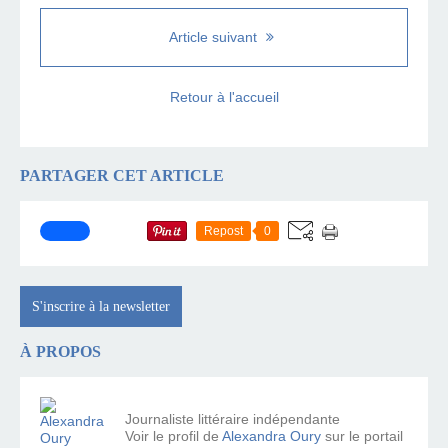
Article suivant
Retour à l'accueil
PARTAGER CET ARTICLE
Repost
0
S'inscrire à la newsletter
À PROPOS
Journaliste littéraire indépendante
Voir le profil de
Alexandra Oury
sur le portail