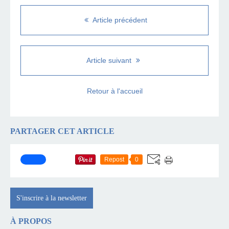
Article précédent
Article suivant
Retour à l'accueil
PARTAGER CET ARTICLE
Repost
0
S'inscrire à la newsletter
À PROPOS