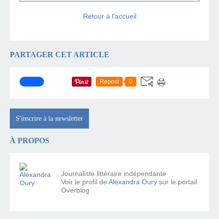
Retour à l'accueil
PARTAGER CET ARTICLE
Repost
0
S'inscrire à la newsletter
À PROPOS
Journaliste littéraire indépendante
Voir le profil de
Alexandra Oury
sur le portail
Overblog