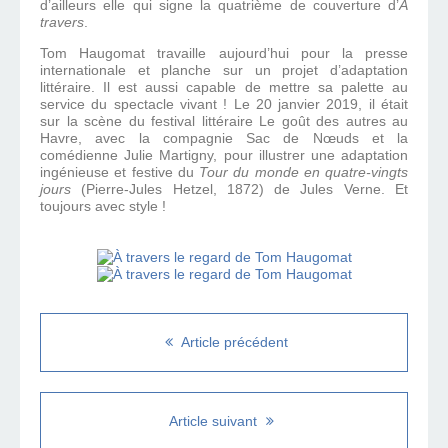
d’ailleurs elle qui signe la quatrième de couverture d’
À
travers
.
Tom Haugomat travaille aujourd’hui pour la presse
internationale et planche sur un projet d’adaptation
littéraire. Il est aussi capable de mettre sa palette au
service du spectacle vivant ! Le 20 janvier 2019, il était
sur la scène du festival littéraire Le goût des autres au
Havre, avec la compagnie Sac de Nœuds et la
comédienne Julie Martigny, pour illustrer une adaptation
ingénieuse et festive du
Tour du monde en quatre-vingts
jours
(Pierre-Jules Hetzel, 1872) de Jules Verne. Et
toujours avec style !
Article précédent
Article suivant