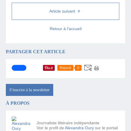
Article suivant
Retour à l'accueil
PARTAGER CET ARTICLE
Repost
0
S'inscrire à la newsletter
À PROPOS
Journaliste littéraire indépendante
Voir le profil de
Alexandra Oury
sur le portail