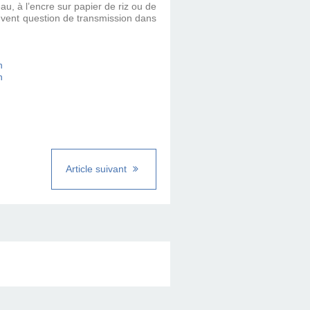
au, à l’encre sur papier de riz ou de
souvent question de transmission dans
Article suivant