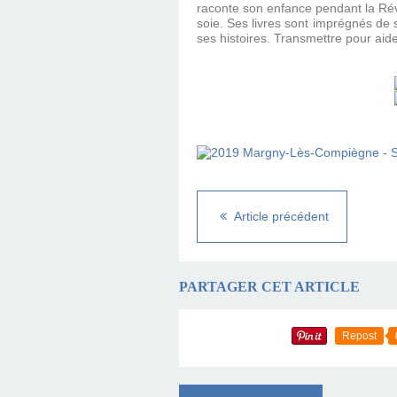
raconte son enfance pendant la Révol
soie. Ses livres sont imprégnés de s
ses histoires. Transmettre pour aide
Article précédent
PARTAGER CET ARTICLE
Repost