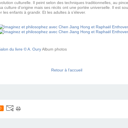
ution culturelle. Il peint selon des techniques traditionnelles, au pince
a culture d’origine mais ses récits ont une portée universelle. Il est 
r les enfants à grandir. Et les adultes à s’élever.
Album photos
Retour à l'accueil
0