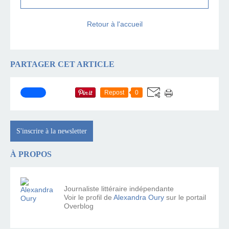
Retour à l'accueil
PARTAGER CET ARTICLE
Repost
0
S'inscrire à la newsletter
À PROPOS
Journaliste littéraire indépendante
Voir le profil de
Alexandra Oury
sur le portail
Overblog