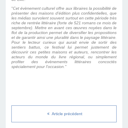
"
Cet évènement culturel offre aux libraires la possibilité de
présenter des maisons d'édition plus confidentielles, que
les médias survolent souvent surtout en cette période très
riche de rentrée littéraire (forte de 521 romans ce mois de
septembre). Mettre en avant ces œuvres noyées dans le
flot de la production permet de diversifier les propositions
et de garantir ainsi une pluralité dans le paysage littéraire.
Pour le lecteur curieux qui aurait envie de sortir des
sentiers battus, ce festival lui permet justement de
découvrir ces petites maisons et auteurs, rencontrer les
acteurs du monde du livre régional, ou simplement
profiter des évènements littéraires concoctés
spécialement pour l'occasion."
Article précédent