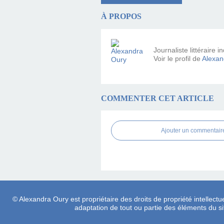
À PROPOS
Journaliste littéraire
Voir le profil de
Alexan
COMMENTER CET ARTICLE
Ajouter un commentair
© Alexandra Oury est propriétaire des droits de propriété intellectue
adaptation de tout ou partie des éléments du site