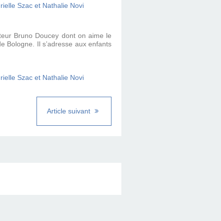
diteur Bruno Doucey dont on aime le
 de Bologne. Il s’adresse aux enfants
Article suivant