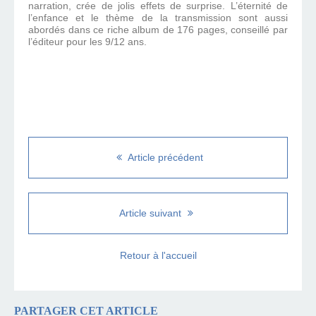
narration, crée de jolis effets de surprise. L’éternité de
l’enfance et le thème de la transmission sont aussi
abordés dans ce riche album de 176 pages, conseillé par
l’éditeur pour les 9/12 ans.
Article précédent
Article suivant
Retour à l'accueil
PARTAGER CET ARTICLE