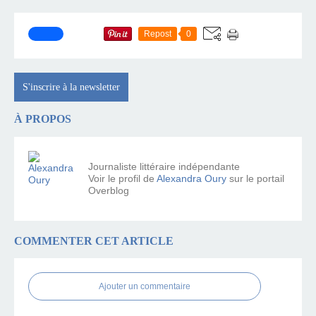
Repost
0
S'inscrire à la newsletter
À PROPOS
Journaliste littéraire indépendante
Voir le profil de
Alexandra Oury
sur le portail
Overblog
COMMENTER CET ARTICLE
Ajouter un commentaire