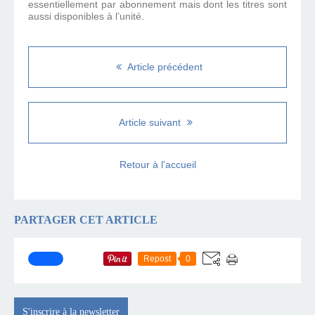
essentiellement par abonnement mais dont les titres sont
aussi disponibles à l’unité.
Article précédent
Article suivant
Retour à l'accueil
PARTAGER CET ARTICLE
Repost
0
S'inscrire à la newsletter