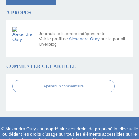
À PROPOS
Journaliste littéraire indépendante
Voir le profil de
Alexandra Oury
sur le portail
Overblog
COMMENTER CET ARTICLE
Ajouter un commentaire
© Alexandra Oury est propriétaire des droits de propriété intellectuelle
ou détient les droits d’usage sur tous les éléments accessibles sur le