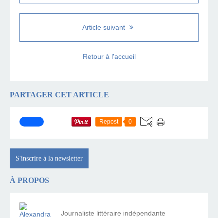
Article suivant
Retour à l'accueil
PARTAGER CET ARTICLE
Repost
0
S'inscrire à la newsletter
À PROPOS
Journaliste littéraire indépendante