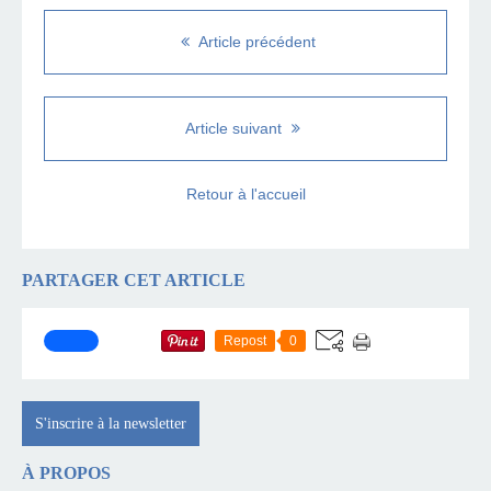
Article précédent
Article suivant
Retour à l'accueil
PARTAGER CET ARTICLE
Repost
0
S'inscrire à la newsletter
À PROPOS