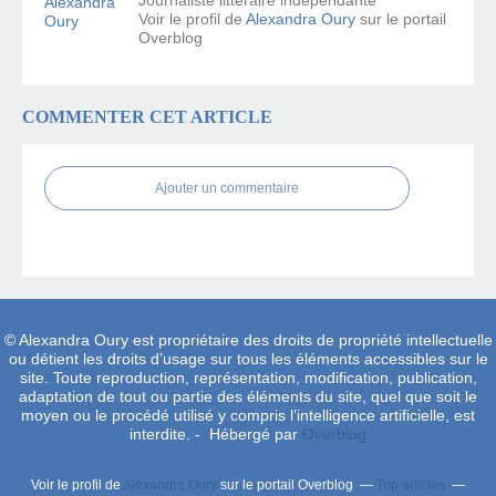
Voir le profil de
Alexandra Oury
sur le portail
Overblog
COMMENTER CET ARTICLE
Ajouter un commentaire
© Alexandra Oury est propriétaire des droits de propriété intellectuelle
ou détient les droits d’usage sur tous les éléments accessibles sur le
site. Toute reproduction, représentation, modification, publication,
adaptation de tout ou partie des éléments du site, quel que soit le
moyen ou le procédé utilisé y compris l’intelligence artificielle, est
interdite. - Hébergé par
Overblog
Voir le profil de
Alexandra Oury
sur le portail Overblog
Top articles