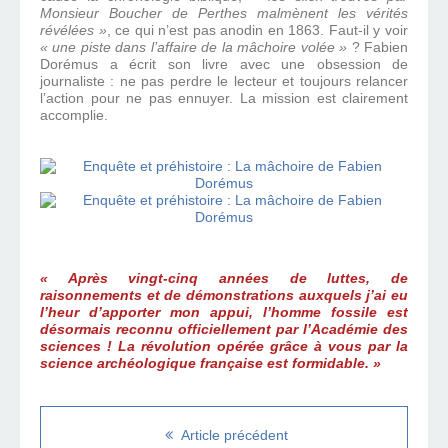
Monsieur Boucher de Perthes malmènent les vérités
révélées »
, ce qui n’est pas anodin en 1863. Faut-il y voir
« une piste dans l’affaire de la mâchoire volée »
? Fabien
Dorémus a écrit son livre avec une obsession de
journaliste : ne pas perdre le lecteur et toujours relancer
l’action pour ne pas ennuyer. La mission est clairement
accomplie.
« Après vingt-cinq années de luttes, de
raisonnements et de démonstrations auxquels j’ai eu
l’heur d’apporter mon appui, l’homme fossile est
désormais reconnu officiellement par l’Académie des
sciences ! La révolution opérée grâce à vous par la
science archéologique française est formidable. »
Article précédent