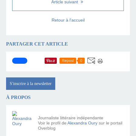
Article suivant
Retour à l'accueil
PARTAGER CET ARTICLE
Repost
0
S'inscrire à la newsletter
À PROPOS
Journaliste littéraire indépendante
Voir le profil de
Alexandra Oury
sur le portail
Overblog