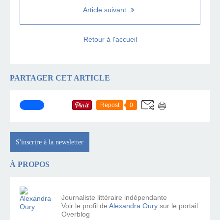
Article suivant
Retour à l'accueil
PARTAGER CET ARTICLE
Repost
0
S'inscrire à la newsletter
À PROPOS
Journaliste littéraire indépendante
Voir le profil de
Alexandra Oury
sur le portail
Overblog