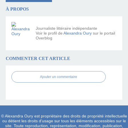
À PROPOS
Journaliste littéraire indépendante
Voir le profil de
Alexandra Oury
sur le portail
Overblog
COMMENTER CET ARTICLE
Ajouter un commentaire
© Alexandra Oury est propriétaire des droits de propriété intellectuelle
ou détient les droits d’usage sur tous les éléments accessibles sur le
site. Toute reproduction, représentation, modification, publication,