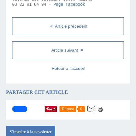
03 22 91 64 94 - 
Page Facebook
Article précédent
Article suivant
Retour à l'accueil
PARTAGER CET ARTICLE
Repost
0
S'inscrire à la newsletter