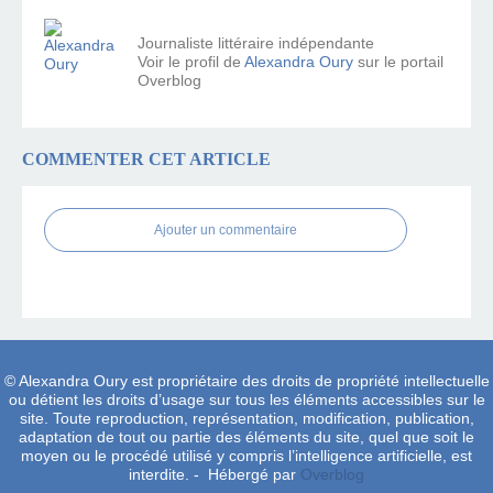
Journaliste littéraire indépendante
Voir le profil de
Alexandra Oury
sur le portail
Overblog
COMMENTER CET ARTICLE
Ajouter un commentaire
© Alexandra Oury est propriétaire des droits de propriété intellectuelle
ou détient les droits d’usage sur tous les éléments accessibles sur le
site. Toute reproduction, représentation, modification, publication,
adaptation de tout ou partie des éléments du site, quel que soit le
moyen ou le procédé utilisé y compris l’intelligence artificielle, est
interdite. - Hébergé par
Overblog