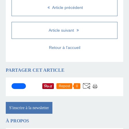
Article précédent
Article suivant
Retour à l'accueil
PARTAGER CET ARTICLE
Repost
0
S'inscrire à la newsletter
À PROPOS