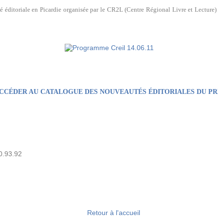
té éditoriale en Picardie organisée par le CR2L (Centre Régional Livre et Lecture)
ACCÉDER AU CATALOGUE DES NOUVEAUTÉS ÉDITORIALES DU PR
0.93.92
Retour à l'accueil