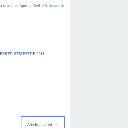
 à la médiathèque de Creil. (Cf.
dossier de
EMIER SEMESTRE 2011
Article suivant