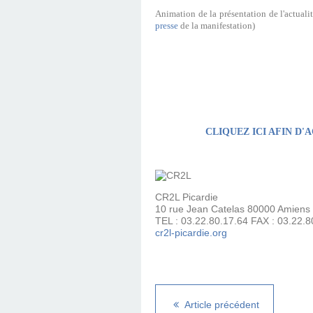
Animation de la présentation de l'actuali
presse
de la manifestation)
CLIQUEZ
ICI
AFIN D'
CR2L Picardie
10 rue Jean Catelas 80000 Amiens
TEL : 03.22.80.17.64 FAX : 03.22.8
cr2l-picardie.org
Article précédent