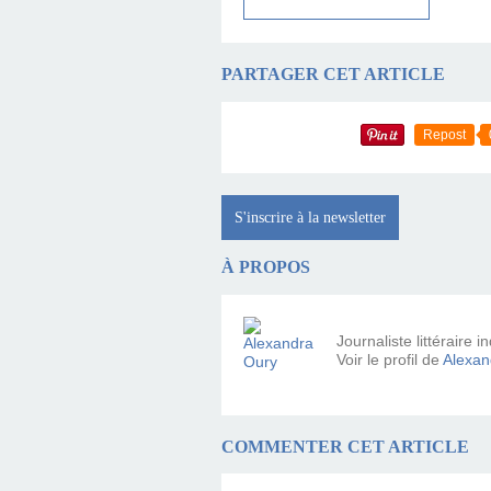
PARTAGER CET ARTICLE
Repost
S'inscrire à la newsletter
À PROPOS
Journaliste littéraire
Voir le profil de
Alexan
COMMENTER CET ARTICLE