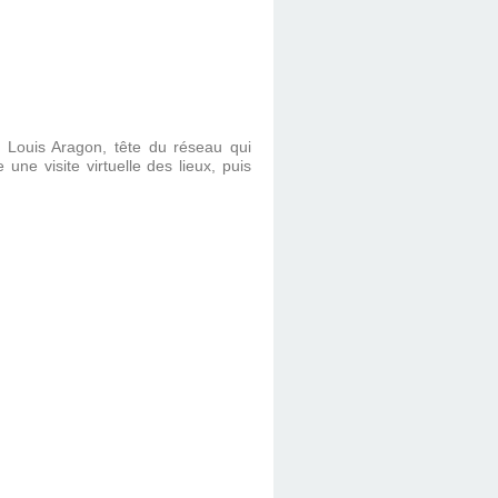
ue Louis Aragon, tête du réseau qui
une visite virtuelle des lieux, puis