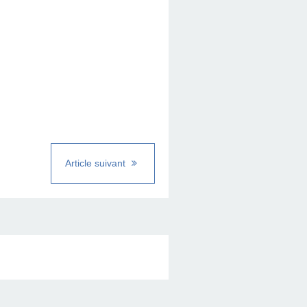
Article suivant