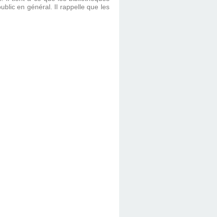
ublic en général. Il rappelle que les