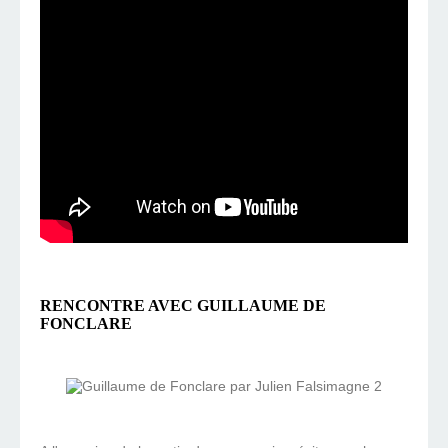
RENCONTRE AVEC GUILLAUME DE
FONCLARE