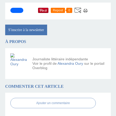
Repost
0
S'inscrire à la newsletter
À PROPOS
Journaliste littéraire indépendante
Voir le profil de
Alexandra Oury
sur le portail
Overblog
COMMENTER CET ARTICLE
Ajouter un commentaire