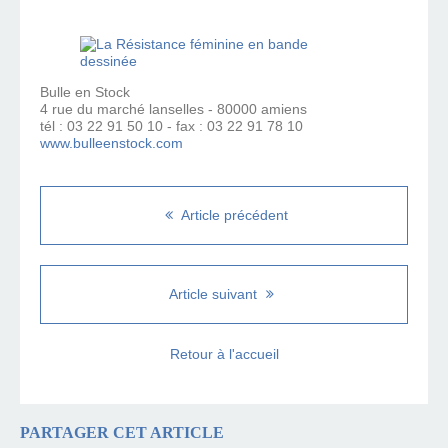
Bulle en Stock
4 rue du marché lanselles - 80000 amiens
tél : 03 22 91 50 10 - fax : 03 22 91 78 10
www.bulleenstock.com
Article précédent
Article suivant
Retour à l'accueil
PARTAGER CET ARTICLE