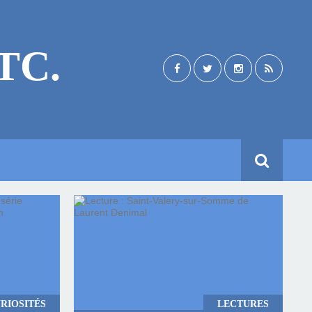
TC.
RIOSITÉS
LECTURES