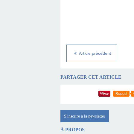
Article précédent
PARTAGER CET ARTICLE
Repost
S'inscrire à la newsletter
À PROPOS