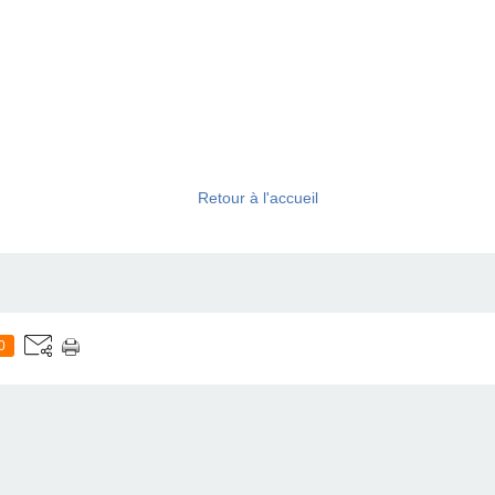
Retour à l'accueil
0