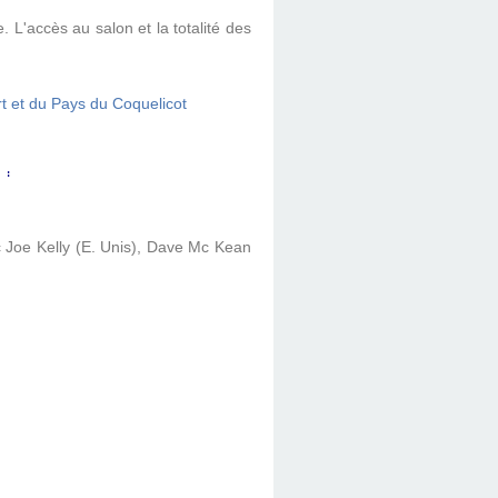
 L'accès au salon et la totalité des
:
 Joe Kelly (E. Unis), Dave Mc Kean