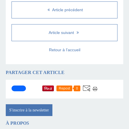
Article précédent
Article suivant
Retour à l'accueil
PARTAGER CET ARTICLE
Repost
0
S'inscrire à la newsletter
À PROPOS