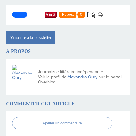
Repost
0
S'inscrire à la newsletter
À PROPOS
Journaliste littéraire indépendante
Voir le profil de
Alexandra Oury
sur le portail
Overblog
COMMENTER CET ARTICLE
Ajouter un commentaire